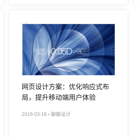
网页设计方案：优化响应式布
局，提升移动端用户体验
2018-03-16
•
聊聊设计