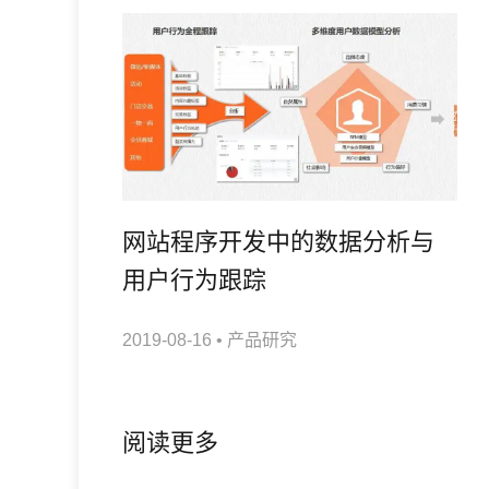
网站程序开发中的数据分析与
用户行为跟踪
2019-08-16
•
产品研究
阅读更多