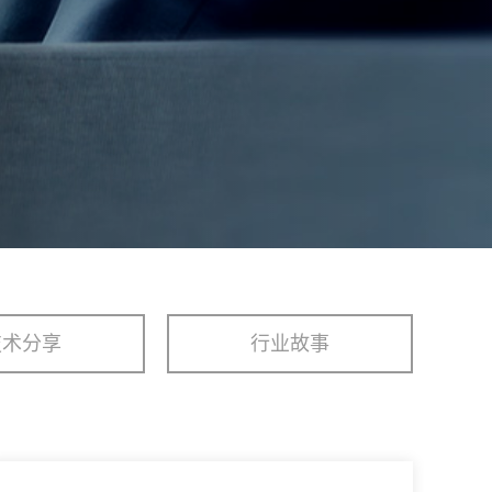
技术分享
行业故事