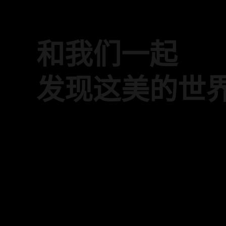
和我们一起
发现这美的世