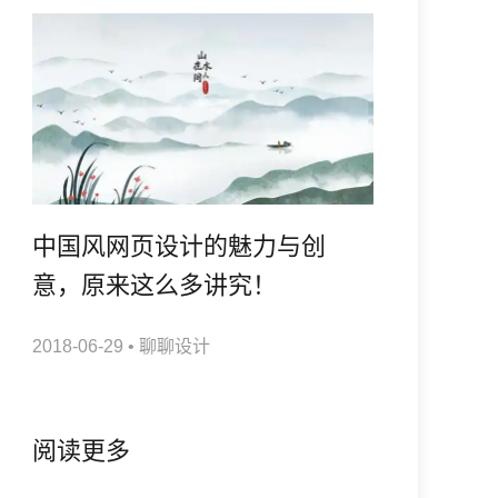
中国风网页设计的魅力与创
意，原来这么多讲究！
2018-06-29
•
聊聊设计
阅读更多