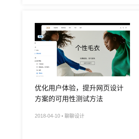
优化用户体验，提升网页设计
方案的可用性测试方法
2018-04-10
•
聊聊设计