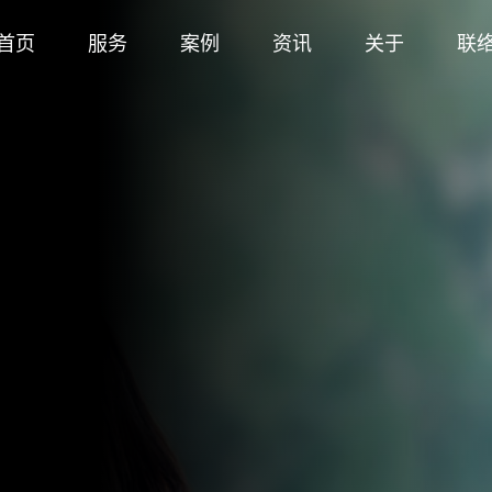
首页
服务
案例
资讯
关于
联