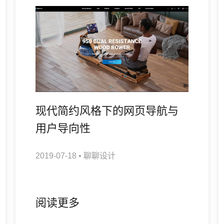
现代简约风格下的网页导航与
用户导向性
2019-07-18
•
聊聊设计
阅读更多