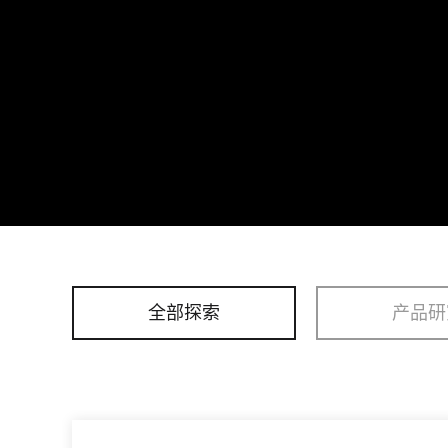
全部探索
产品研