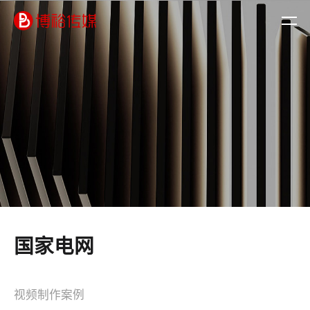
国家电网
视频制作案例