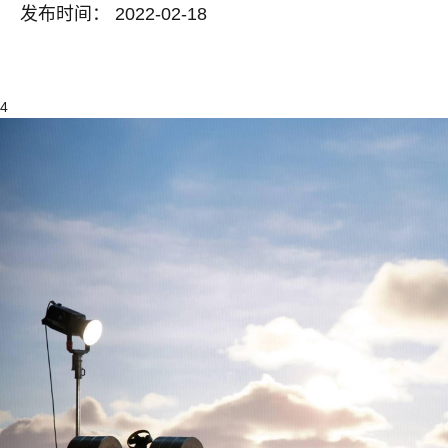
发布时间： 2022-02-18
4