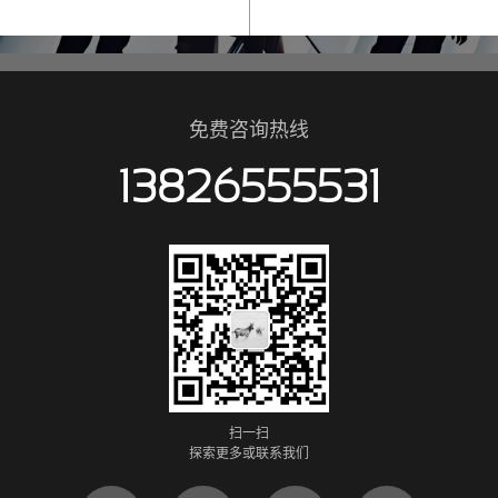
没有了！
更多案例
免费咨询热线
13826555531
扫一扫
探索更多或联系我们